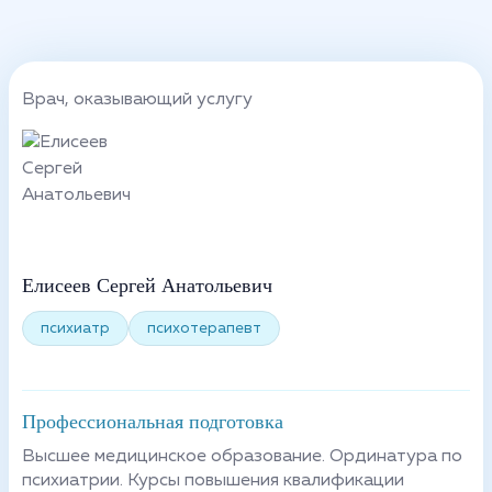
Врач, оказывающий услугу
Елисеев Сергей Анатольевич
психиатр
психотерапевт
Профессиональная подготовка
Высшее медицинское образование. Ординатура по
психиатрии. Курсы повышения квалификации