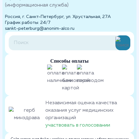
(информационная служба)
Россия, г. Санкт-Петербург, ул. Хрустальная, 27А
График работы: 24/7
sankt-peterburg@anonim-alco.ru
Способы оплаты
Независимая оценка качества
оказания услуг медицинских
организаций
участвовать в голосовании