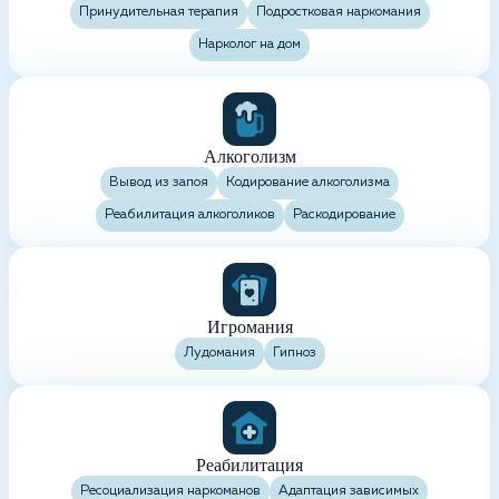
Принудительная терапия
Подростковая наркомания
Нарколог на дом
Алкоголизм
Вывод из запоя
Кодирование алкоголизма
Реабилитация алкоголиков
Раскодирование
Игромания
Лудомания
Гипноз
Реабилитация
Ресоциализация наркоманов
Адаптация зависимых