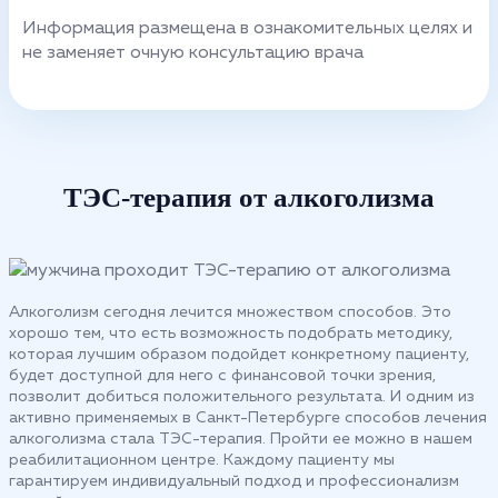
Информация размещена в ознакомительных целях и
не заменяет очную консультацию врача
ТЭС-терапия от алкоголизма
Алкоголизм сегодня лечится множеством способов. Это
хорошо тем, что есть возможность подобрать методику,
которая лучшим образом подойдет конкретному пациенту,
будет доступной для него с финансовой точки зрения,
позволит добиться положительного результата. И одним из
активно применяемых в Санкт-Петербурге способов лечения
алкоголизма стала ТЭС-терапия. Пройти ее можно в нашем
реабилитационном центре. Каждому пациенту мы
гарантируем индивидуальный подход и профессионализм