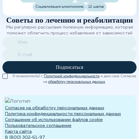
Социализация алкоголизма
12 шагов
Советы по лечению и реабилитации
Мы регулярно рассылаем полезную информацию, которая
поможет облегчить процесс избавления от зависимостей
Подписаться
Я ознакомлен(а) с
Политикой конфиденциальности
и даю свое Согласие
на
обработку персональных данных
Согласие на обработку персональных данных
Политика конфиденциальности персональных данных
Cоглашение об использовании файлов cookie
Пользовательское соглашение
Карта сайта
8 (800) 302-61-97