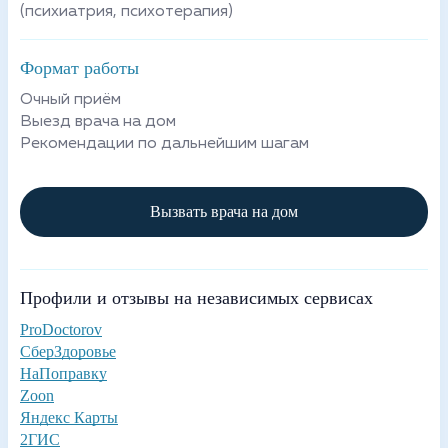
(психиатрия, психотерапия)
Формат работы
Очный приём
Выезд врача на дом
Рекомендации по дальнейшим шагам
Вызвать врача на дом
Профили и отзывы на независимых сервисах
ProDoctorov
СберЗдоровье
НаПоправку
Zoon
Яндекс Карты
2ГИС