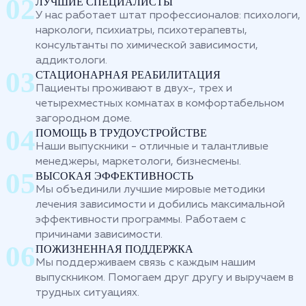
ЛУЧШИЕ СПЕЦИАЛИСТЫ
У нас работает штат профессионалов: психологи,
наркологи, психиатры, психотерапевты,
консультанты по химической зависимости,
аддиктологи.
СТАЦИОНАРНАЯ РЕАБИЛИТАЦИЯ
Пациенты проживают в двух-, трех и
четырехместных комнатах в комфортабельном
загородном доме.
ПОМОЩЬ В ТРУДОУСТРОЙСТВЕ
Наши выпускники - отличные и талантливые
менеджеры, маркетологи, бизнесмены.
ВЫСОКАЯ ЭФФЕКТИВНОСТЬ
Мы объединили лучшие мировые методики
лечения зависимости и добились максимальной
эффективности программы. Работаем с
причинами зависимости.
ПОЖИЗНЕННАЯ ПОДДЕРЖКА
Мы поддерживаем связь с каждым нашим
выпускником. Помогаем друг другу и выручаем в
трудных ситуациях.