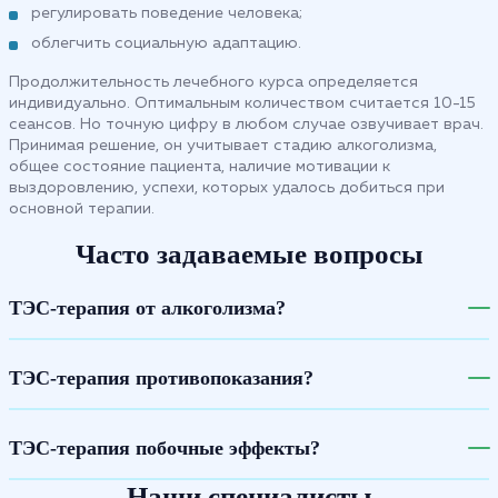
регулировать поведение человека;
облегчить социальную адаптацию.
Продолжительность лечебного курса определяется
индивидуально. Оптимальным количеством считается 10-15
сеансов. Но точную цифру в любом случае озвучивает врач.
Принимая решение, он учитывает стадию алкоголизма,
общее состояние пациента, наличие мотивации к
выздоровлению, успехи, которых удалось добиться при
основной терапии.
Часто задаваемые вопросы
ТЭС-терапия от алкоголизма?
ТЭС-терапия противопоказания?
ТЭС-терапия побочные эффекты?
Наши специалисты