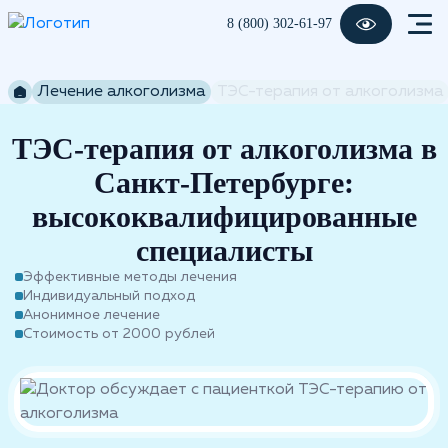
8 (800) 302-61-97
Лечение алкоголизма
ТЭС-терапия от алкоголизма
ТЭС-терапия от алкоголизма в
Санкт-Петербурге:
высококвалифицированные
специалисты
Эффективные методы лечения
Индивидуальный подход
Анонимное лечение
Стоимость от 2000 рублей