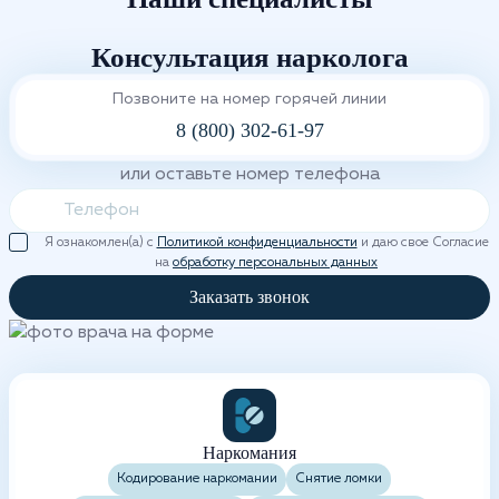
Консультация нарколога
Позвоните на номер горячей линии
8 (800) 302-61-97
или оставьте номер телефона
Я ознакомлен(а) с
Политикой конфиденциальности
и даю свое Согласие
на
обработку персональных данных
Заказать звонок
Наркомания
Кодирование наркомании
Снятие ломки