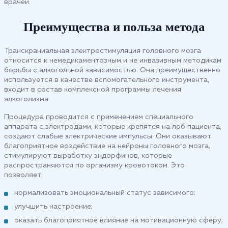
врачей.
Преимущества и польза метода
Транскраниальная электростимуляция головного мозга
относится к немедикаментозным и не инвазивным методикам
борьбы с алкогольной зависимостью. Она преимущественно
используется в качестве вспомогательного инструмента,
входит в состав комплексной программы лечения
алкоголизма.
Процедура проводится с применением специального
аппарата с электродами, которые крепятся на лоб пациента,
создают слабые электрические импульсы. Они оказывают
благоприятное воздействие на нейроны головного мозга,
стимулируют выработку эндорфинов, которые
распространяются по организму кровотоком. Это
позволяет:
нормализовать эмоциональный статус зависимого;
улучшить настроение;
оказать благоприятное влияние на мотивационную сферу;