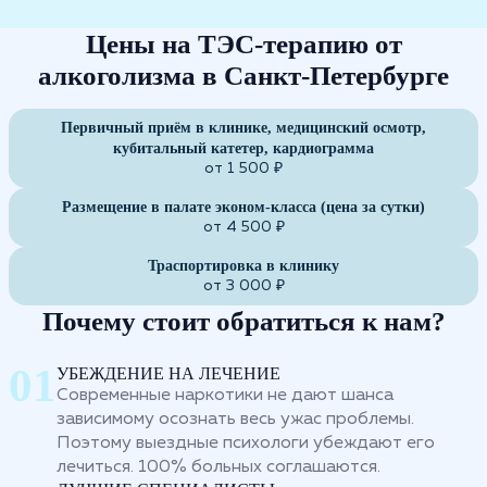
Цены на ТЭС-терапию от
алкоголизма в Санкт-Петербурге
Первичный приём в клинике, медицинский осмотр,
кубитальный катетер, кардиограмма
от 1 500 ₽
Размещение в палате эконом-класса (цена за сутки)
от 4 500 ₽
Траспортировка в клинику
от 3 000 ₽
Почему стоит обратиться к нам?
УБЕЖДЕНИЕ НА ЛЕЧЕНИЕ
Современные наркотики не дают шанса
зависимому осознать весь ужас проблемы.
Поэтому выездные психологи убеждают его
лечиться. 100% больных соглашаются.