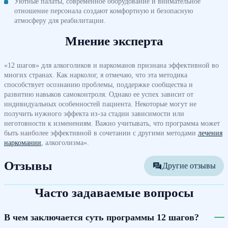
Уютные палаты, современное оборудование и внимательное
отношение персонала создают комфортную и безопасную
атмосферу для реабилитации.
Мнение эксперта
«12 шагов» для алкоголиков и наркоманов признана эффективной во
многих странах. Как нарколог, я отмечаю, что эта методика
способствует осознанию проблемы, поддержке сообщества и
развитию навыков самоконтроля. Однако ее успех зависит от
индивидуальных особенностей пациента. Некоторые могут не
получить нужного эффекта из-за стадии зависимости или
неготовности к изменениям. Важно учитывать, что программа может
быть наиболее эффективной в сочетании с другими методами
лечения
наркомании
, алкоголизма».
Отзывы
Другие отзывы
Часто задаваемые вопросы
В чем заключается суть программы 12 шагов?