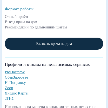
Формат работы
Очный приём
Выезд врача на дом
Рекомендации по дальнейшим шагам
Вызвать врача на дом
Профили и отзывы на независимых сервисах
ProDoctorov
СберЗдоровье
НаПоправку
Zoon
Яндекс Карты
2ГИС
Информация размещена в ознакомительных целях и не