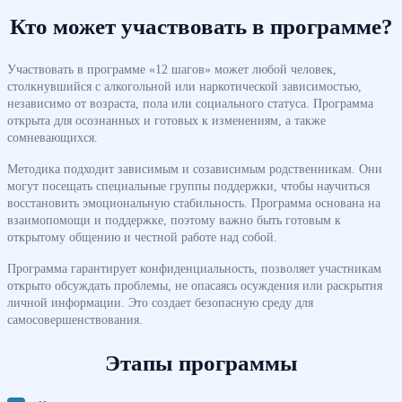
Кто может участвовать в программе?
Участвовать в программе «12 шагов» может любой человек,
столкнувшийся с алкогольной или наркотической зависимостью,
независимо от возраста, пола или социального статуса. Программа
открыта для осознанных и готовых к изменениям, а также
сомневающихся.
Методика подходит зависимым и созависимым родственникам. Они
могут посещать специальные группы поддержки, чтобы научиться
восстановить эмоциональную стабильность. Программа основана на
взаимопомощи и поддержке, поэтому важно быть готовым к
открытому общению и честной работе над собой.
Программа гарантирует конфиденциальность, позволяет участникам
открыто обсуждать проблемы, не опасаясь осуждения или раскрытия
личной информации. Это создает безопасную среду для
самосовершенствования.
Этапы программы