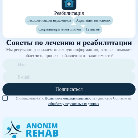
Реабилитация
Ресоциализация наркоманов
Адаптация зависимых
Социализация алкоголизма
12 шагов
Советы по лечению и реабилитации
Мы регулярно рассылаем полезную информацию, которая поможет
облегчить процесс избавления от зависимостей
Подписаться
Я ознакомлен(а) с
Политикой конфиденциальности
и даю свое Согласие на
обработку персональных данных