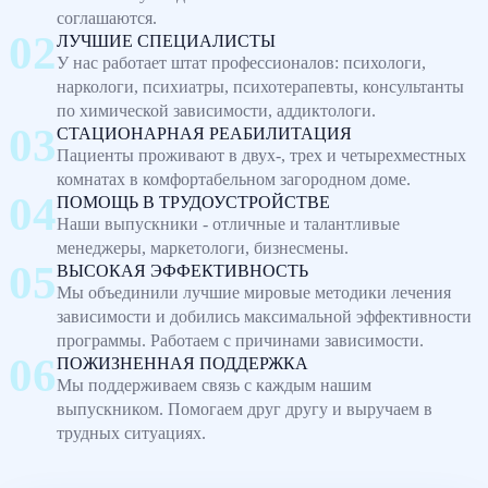
соглашаются.
ЛУЧШИЕ СПЕЦИАЛИСТЫ
У нас работает штат профессионалов: психологи,
наркологи, психиатры, психотерапевты, консультанты
по химической зависимости, аддиктологи.
СТАЦИОНАРНАЯ РЕАБИЛИТАЦИЯ
Пациенты проживают в двух-, трех и четырехместных
комнатах в комфортабельном загородном доме.
ПОМОЩЬ В ТРУДОУСТРОЙСТВЕ
Наши выпускники - отличные и талантливые
менеджеры, маркетологи, бизнесмены.
ВЫСОКАЯ ЭФФЕКТИВНОСТЬ
Мы объединили лучшие мировые методики лечения
зависимости и добились максимальной эффективности
программы. Работаем с причинами зависимости.
ПОЖИЗНЕННАЯ ПОДДЕРЖКА
Мы поддерживаем связь с каждым нашим
выпускником. Помогаем друг другу и выручаем в
трудных ситуациях.