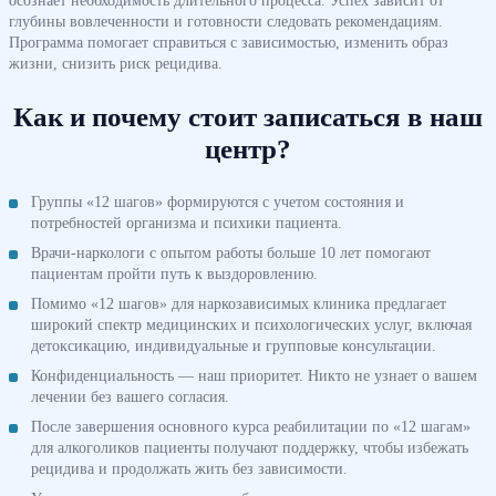
глубины вовлеченности и готовности следовать рекомендациям.
Программа помогает справиться с зависимостью, изменить образ
жизни, снизить риск рецидива.
Как и почему стоит записаться в наш
центр?
Группы «12 шагов» формируются с учетом состояния и
потребностей организма и психики пациента.
Врачи-наркологи с опытом работы больше 10 лет помогают
пациентам пройти путь к выздоровлению.
Помимо «12 шагов» для наркозависимых клиника предлагает
широкий спектр медицинских и психологических услуг, включая
детоксикацию, индивидуальные и групповые консультации.
Конфиденциальность — наш приоритет. Никто не узнает о вашем
лечении без вашего согласия.
После завершения основного курса реабилитации по «12 шагам»
для алкоголиков пациенты получают поддержку, чтобы избежать
рецидива и продолжать жить без зависимости.