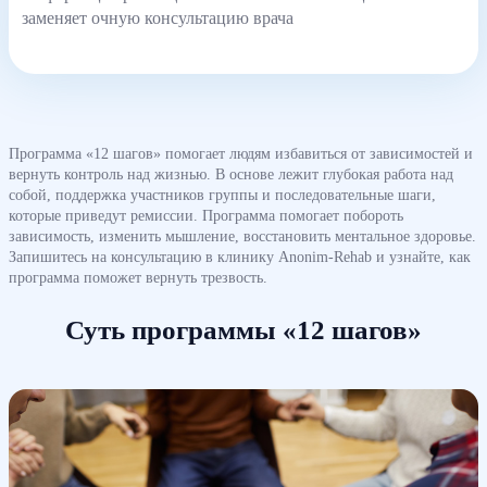
заменяет очную консультацию врача
Программа «12 шагов» помогает людям избавиться от зависимостей и
вернуть контроль над жизнью. В основе лежит глубокая работа над
собой, поддержка участников группы и последовательные шаги,
которые приведут ремиссии. Программа помогает побороть
зависимость, изменить мышление, восстановить ментальное здоровье.
Запишитесь на консультацию в клинику Anonim-Rehab и узнайте, как
программа поможет вернуть трезвость.
Суть программы «12 шагов»