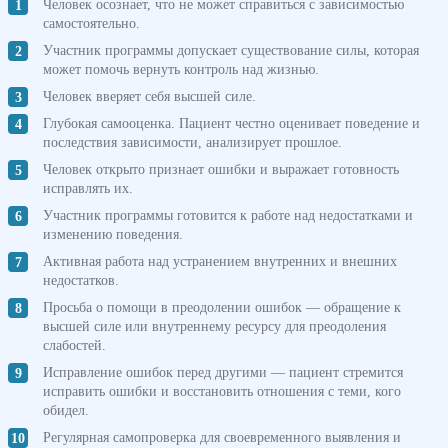
Человек осознает, что не может справиться с зависимостью
самостоятельно.
Участник программы допускает существование силы, которая
может помочь вернуть контроль над жизнью.
Человек вверяет себя высшей силе.
Глубокая самооценка. Пациент честно оценивает поведение и
последствия зависимости, анализирует прошлое.
Человек открыто признает ошибки и выражает готовность
исправлять их.
Участник программы готовится к работе над недостатками и
изменению поведения.
Активная работа над устранением внутренних и внешних
недостатков.
Просьба о помощи в преодолении ошибок — обращение к
высшей силе или внутреннему ресурсу для преодоления
слабостей.
Исправление ошибок перед другими — пациент стремится
исправить ошибки и восстановить отношения с теми, кого
обидел.
Регулярная самопроверка для своевременного выявления и