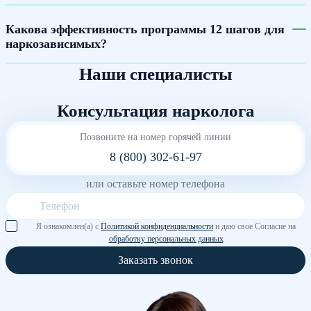
Какова эффективность программы 12 шагов для
наркозависимых?
Наши специалисты
Консультация нарколога
Позвоните на номер горячей линии
8 (800) 302-61-97
или оставьте номер телефона
Я ознакомлен(а) с
Политикой конфиденциальности
и даю свое Согласие на
обработку персональных данных
Заказать звонок