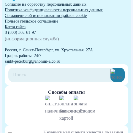
Согласие на обработку персональных данных
Политика конфиденциальности персональных данных
Cоглашение об использовании файлов cookie
Пользовательское соглашение
Карта сайта
8 (800) 302-61-97
(информационная служба)
Россия, г. Санкт-Петербург, ул. Хрустальная, 27А
График работы: 24/7
sankt-peterburg@anonim-alco.ru
Способы оплаты
Независимая оценка качества оказания