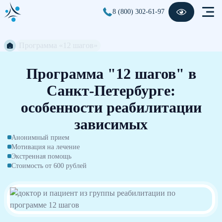
8 (800) 302-61-97
Программа «12 шагов»
Программа "12 шагов" в
Санкт-Петербурге:
особенности реабилитации
зависимых
Анонимный прием
Мотивация на лечение
Экстренная помощь
Стоимость от 600 рублей