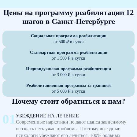
Цены на программу реабилитации 12
шагов в Санкт-Петербурге
Социальная программа реабилитации
от 500 ₽ в сутки
Стандартная программа реабилитации
от 1 500 ₽ в сутки
Индивидуальная программа реабилитации
от 3 000 ₽ в сутки
Реабилитационная программа за границей
от 5 000 ₽ в сутки
Почему стоит обратиться к нам?
УБЕЖДЕНИЕ НА ЛЕЧЕНИЕ
Современные наркотики не дают шанса зависимому
осознать весь ужас проблемы. Поэтому выездные
психологи убеждают его лечиться. 100% больных