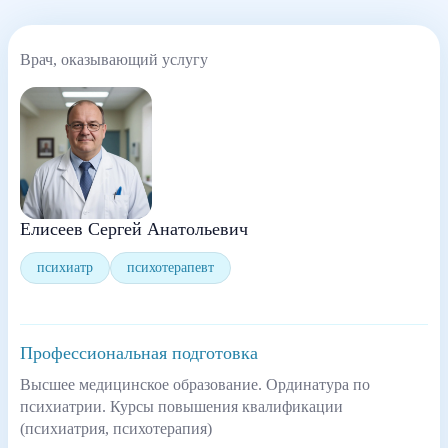
Врач, оказывающий услугу
Елисеев Сергей Анатольевич
психиатр
психотерапевт
Профессиональная подготовка
Высшее медицинское образование. Ординатура по
психиатрии. Курсы повышения квалификации
(психиатрия, психотерапия)