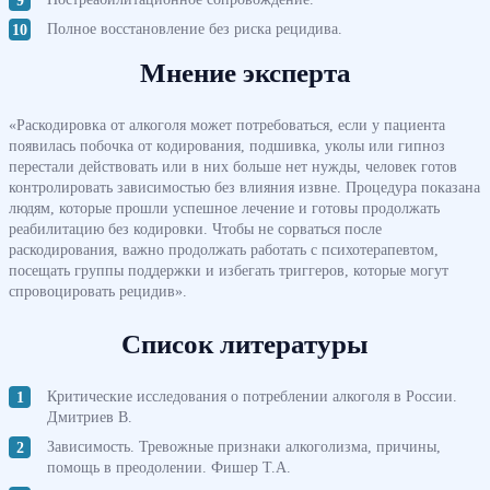
Полное восстановление без риска рецидива.
Мнение эксперта
«Раскодировка от алкоголя может потребоваться, если у пациента
появилась побочка от кодирования, подшивка, уколы или гипноз
перестали действовать или в них больше нет нужды, человек готов
контролировать зависимостью без влияния извне. Процедура показана
людям, которые прошли успешное лечение и готовы продолжать
реабилитацию без кодировки. Чтобы не сорваться после
раскодирования, важно продолжать работать с психотерапевтом,
посещать группы поддержки и избегать триггеров, которые могут
спровоцировать рецидив».
Список литературы
Критические исследования о потреблении алкоголя в России.
Дмитриев В.
Зависимость. Тревожные признаки алкоголизма, причины,
помощь в преодолении. Фишер Т.А.