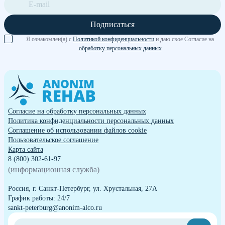
Подписаться
Я ознакомлен(а) с
Политикой конфиденциальности
и даю свое Согласие на
обработку персональных данных
Согласие на обработку персональных данных
Политика конфиденциальности персональных данных
Cоглашение об использовании файлов cookie
Пользовательское соглашение
Карта сайта
8 (800) 302-61-97
(информационная служба)
Россия, г. Санкт-Петербург, ул. Хрустальная, 27А
График работы: 24/7
sankt-peterburg@anonim-alco.ru