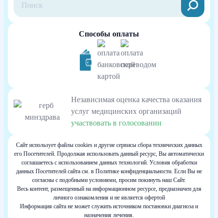
Способы оплаты
Независимая оценка качества оказания
услуг медицинских организаций
участвовать в голосовании
Сайт использует файлы cookies и другие сервисы сбора технических данных
его Посетителей. Продолжая использовать данный ресурс, Вы автоматически
соглашаетесь с использованием данных технологий. Условия обработки
данных Посетителей сайта см. в Политике конфиденциальности. Если Вы не
согласны с подобными условиями, просим покинуть наш Сайт.
Весь контент, размещенный на информационном ресурсе, предназначен для
личного ознакомления и не является офертой
Информация сайта не может служить источником постановки диагноза и
назначения лечения.