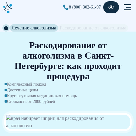
8 (800) 302-61-97
Лечение алкоголизма
Раскодирование от алкоголизма
Раскодирование от
алкоголизма в Санкт-
Петербурге: как проходит
процедура
Комплексный подход
Доступные цены
Круглосуточная медицинская помощь
Стоимость от 2000 рублей