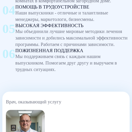
комнатах в комфортабельном загородном доме.
ПОМОЩЬ В ТРУДОУСТРОЙСТВЕ
Наши выпускники - отличные и талантливые
менеджеры, маркетологи, бизнесмены.
ВЫСОКАЯ ЭФФЕКТИВНОСТЬ
Мы объединили лучшие мировые методики лечения
зависимости и добились максимальной эффективности
программы. Работаем с причинами зависимости.
ПОЖИЗНЕННАЯ ПОДДЕРЖКА
Мы поддерживаем связь с каждым нашим
выпускником. Помогаем друг другу и выручаем в
трудных ситуациях.
Врач, оказывающий услугу