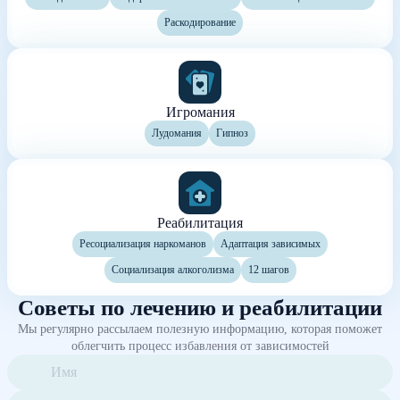
Раскодирование
Игромания
Лудомания
Гипноз
Реабилитация
Ресоциализация наркоманов
Адаптация зависимых
Социализация алкоголизма
12 шагов
Советы по лечению и реабилитации
Мы регулярно рассылаем полезную информацию, которая поможет
облегчить процесс избавления от зависимостей