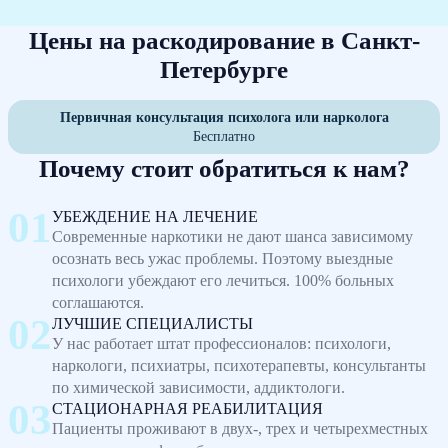
Цены на раскодирование в Санкт-
Петербурге
Первичная консультация психолога или нарколога
Бесплатно
Почему стоит обратиться к нам?
УБЕЖДЕНИЕ НА ЛЕЧЕНИЕ
Современные наркотики не дают шанса зависимому
осознать весь ужас проблемы. Поэтому выездные
психологи убеждают его лечиться. 100% больных
соглашаются.
ЛУЧШИЕ СПЕЦИАЛИСТЫ
У нас работает штат профессионалов: психологи,
наркологи, психиатры, психотерапевты, консультанты
по химической зависимости, аддиктологи.
СТАЦИОНАРНАЯ РЕАБИЛИТАЦИЯ
Пациенты проживают в двух-, трех и четырехместных