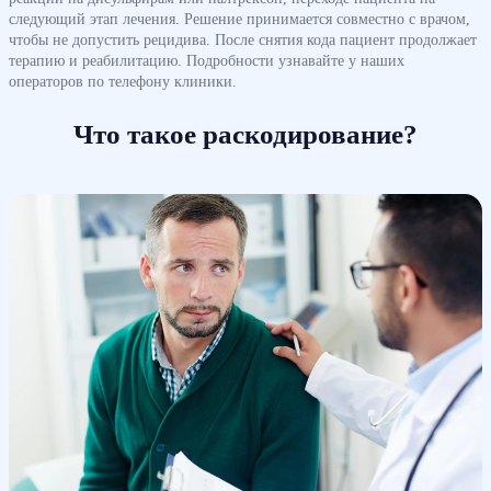
следующий этап лечения. Решение принимается совместно с врачом,
чтобы не допустить рецидива. После снятия кода пациент продолжает
терапию и реабилитацию. Подробности узнавайте у наших
операторов по телефону клиники.
Что такое раскодирование?