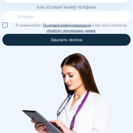
или оставьте номер телефона
Я ознакомлен(а) с
Политикой конфиденциальности
и даю свое Согласие на
обработку персональных данных
Заказать звонок