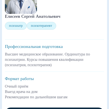
Елисеев Сергей Анатольевич
психиатр
психотерапевт
Профессиональная подготовка
Высшее медицинское образование. Ординатура по
психиатрии. Курсы повышения квалификации
(психиатрия, психотерапия)
Формат работы
Очный приём
Выезд врача на дом
Рекомендации по дальнейшим шагам