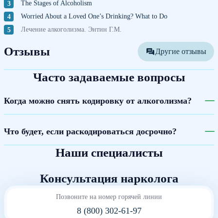
The Stages of Alcoholism
Worried About a Loved One’s Drinking? What to Do
Лечение алкоголизма. Энтин Г.М.
Отзывы
Другие отзывы
Часто задаваемые вопросы
Когда можно снять кодировку от алкоголизма?
Что будет, если раскодироваться досрочно?
Наши специалисты
Консультация нарколога
Позвоните на номер горячей линии
8 (800) 302-61-97