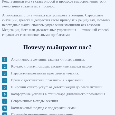
Родственники могут стать опорой в процессе выздоровления, если
экологично вовлечь их в процесс.
Алкоголикам стоит учиться контролировать эмоции. Стрессовые
ситуации, тревога и депрессия часто приводят к рецидивам, поэтому
необходимо найти способы управления эмоциями без алкоголя.
Медитация, йога или дыхательные упражнения — отличный способ
справиться с эмоциональными проблемами.
Почему выбирают нас?
Анонимность лечения, защита личных данных.
Круглосуточная помощь, экстренные выезды на дом.
Персонализированные программы лечения.
Врачи с десятилетней практикой в наркологии.
Широкий спектр услуг: от детоксикации до реабилитации.
Комфортные условия в стационаре длительного пребывания.
Современные методы лечения.
Комплексный подход с поддержкой семьи.
Постреабилитационное сопровождение.