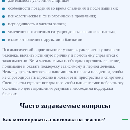
длительность увлечения спиртным;
особенности поведения во время опьянения и после выпивки;
психологические и физиологические проявления;
периодичность и частота запоев;
увлечения и жизненная ситуация до появления алкоголизма;
взаимоотношения с друзьями и близкими.
Психологический опрос помогает узнать характеристику личности
человека, выявить истинную причину и помочь ему справиться с
зависимостью. Всем членам семьи необходимо проявить терпение,
понимание и оказать поддержку зависимому в период лечения.
Нельзя упрекать человека и напоминать о плохом поведении, чтобы
не спровоцировать агрессию и новый этап пристрастия к спиртному.
Специалисты сделают все для того чтобы пациент смог побороть эту
болезнь, но для закрепления результата необходима поддержка
близких.
Часто задаваемые вопросы
Как мотивировать алкоголика на лечение?