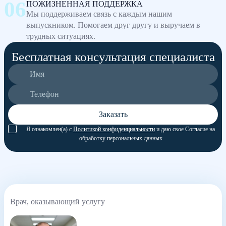
ПОЖИЗНЕННАЯ ПОДДЕРЖКА
Мы поддерживаем связь с каждым нашим
выпускником. Помогаем друг другу и выручаем в
трудных ситуациях.
Бесплатная консультация специалиста
Заказать
Я ознакомлен(а) с
Политикой конфиденциальности
и даю свое Согласие на
обработку персональных данных
Врач, оказывающий услугу