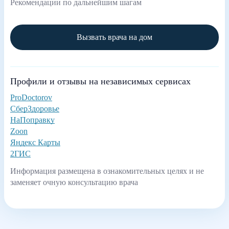
Рекомендации по дальнейшим шагам
Вызвать врача на дом
Профили и отзывы на независимых сервисах
ProDoctorov
СберЗдоровье
НаПоправку
Zoon
Яндекс Карты
2ГИС
Информация размещена в ознакомительных целях и не
заменяет очную консультацию врача