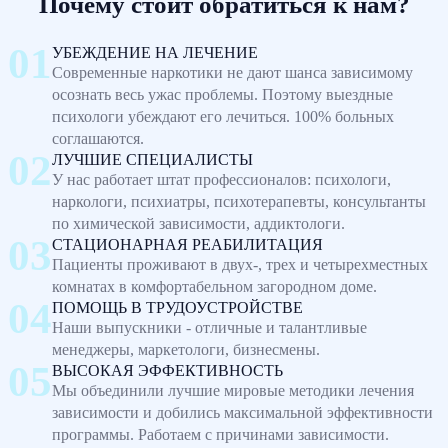
Почему стоит обратиться к нам?
УБЕЖДЕНИЕ НА ЛЕЧЕНИЕ
Современные наркотики не дают шанса зависимому
осознать весь ужас проблемы. Поэтому выездные
психологи убеждают его лечиться. 100% больных
соглашаются.
ЛУЧШИЕ СПЕЦИАЛИСТЫ
У нас работает штат профессионалов: психологи,
наркологи, психиатры, психотерапевты, консультанты
по химической зависимости, аддиктологи.
СТАЦИОНАРНАЯ РЕАБИЛИТАЦИЯ
Пациенты проживают в двух-, трех и четырехместных
комнатах в комфортабельном загородном доме.
ПОМОЩЬ В ТРУДОУСТРОЙСТВЕ
Наши выпускники - отличные и талантливые
менеджеры, маркетологи, бизнесмены.
ВЫСОКАЯ ЭФФЕКТИВНОСТЬ
Мы объединили лучшие мировые методики лечения
зависимости и добились максимальной эффективности
программы. Работаем с причинами зависимости.