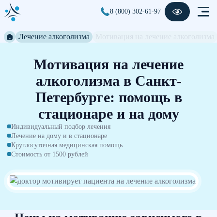
8 (800) 302-61-97
Лечение алкоголизма
Мотивация на лечение алкоголизма
Мотивация на лечение
алкоголизма в Санкт-
Петербурге: помощь в
стационаре и на дому
Индивидуальный подбор лечения
Лечение на дому и в стационаре
Круглосуточная медицинская помощь
Стоимость от 1500 рублей