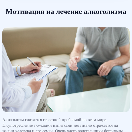
Мотивация на лечение алкоголизма
Алкоголизм считается серьезной проблемой во всем мире.
Злоупотребление тяжелыми напитками негативно отражается на
жизни человека и его семьи. Очень часто родственники бессильны