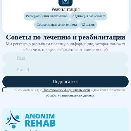
Реабилитация
Ресоциализация наркоманов
Адаптация зависимых
Социализация алкоголизма
12 шагов
Советы по лечению и реабилитации
Мы регулярно рассылаем полезную информацию, которая поможет
облегчить процесс избавления от зависимостей
Подписаться
Я ознакомлен(а) с
Политикой конфиденциальности
и даю свое Согласие на
обработку персональных данных