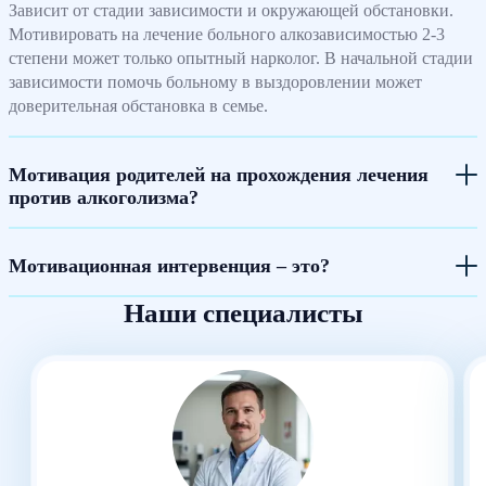
Зависит от стадии зависимости и окружающей обстановки.
Мотивировать на лечение больного алкозависимостью 2-3
степени может только опытный нарколог. В начальной стадии
зависимости помочь больному в выздоровлении может
доверительная обстановка в семье.
Мотивация родителей на прохождения лечения
против алкоголизма?
Мотивационная интервенция – это?
Наши специалисты