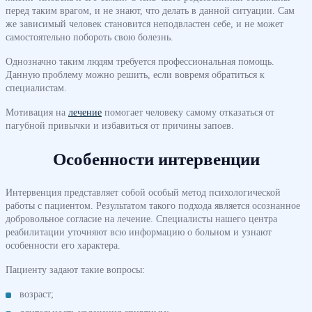
перед таким врагом, и не знают, что делать в данной ситуации. Сам
же зависимый человек становится неподвластен себе, и не может
самостоятельно побороть свою болезнь.
Однозначно таким людям требуется профессиональная помощь.
Данную проблему можно решить, если вовремя обратиться к
специалистам.
Мотивация на
лечение
помогает человеку самому отказаться от
пагубной привычки и избавиться от причины запоев.
Особенности интервенции
Интервенция представляет собой особый метод психологической
работы с пациентом. Результатом такого подхода является осознанное
добровольное согласие на лечение. Специалисты нашего центра
реабилитации уточняют всю информацию о больном и узнают
особенности его характера.
Пациенту задают такие вопросы:
возраст;