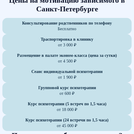
Цены на мотивацию зависимого в
Санкт-Петербурге
Консультирование родственников по телефону
Бесплатно
Траспортировка в клинику
от 3 000 ₽
Размещение в палате эконом-класса (цена за сутки)
от 4 500 ₽
Сеанс индивидуальной психотерапии
от 1 900 ₽
Групповой курс психотерапии
от 600 ₽
Курс психотерапии (5 встреч по 1,5 часа)
от 18 000 ₽
Курс психотерапии (24 встречи по 1,5 часа)
от 45 000 ₽