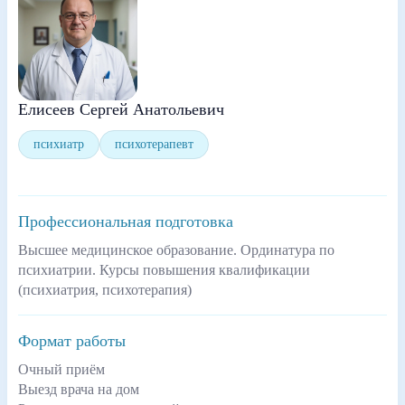
Елисеев Сергей Анатольевич
психиатр
психотерапевт
Профессиональная подготовка
Высшее медицинское образование. Ординатура по
психиатрии. Курсы повышения квалификации
(психиатрия, психотерапия)
Формат работы
Очный приём
Выезд врача на дом