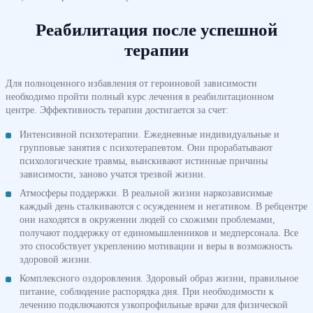
Реабилитация после успешной
терапии
Для полноценного избавления от героиновой зависимости
необходимо пройти полный курс лечения в реабилитационном
центре. Эффективность терапии достигается за счет:
Интенсивной психотерапии. Ежедневные индивидуальные и
групповые занятия с психотерапевтом. Они прорабатывают
психологические травмы, выискивают истинные причины
зависимости, заново учатся трезвой жизни.
Атмосферы поддержки. В реальной жизни наркозависимые
каждый день сталкиваются с осуждением и негативом. В ребцентре
они находятся в окружении людей со схожими проблемами,
получают поддержку от единомышленников и медперсонала. Все
это способствует укреплению мотивации и веры в возможность
здоровой жизни.
Комплексного оздоровления. Здоровый образ жизни, правильное
питание, соблюдение распорядка дня. При необходимости к
лечению подключаются узкопрофильные врачи для физической