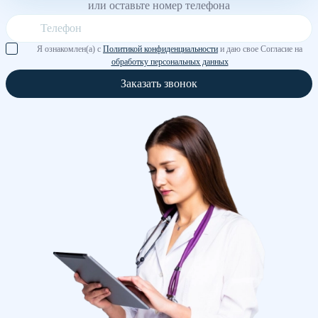
или оставьте номер телефона
Я ознакомлен(а) с
Политикой конфиденциальности
и даю свое Согласие на
обработку персональных данных
Заказать звонок