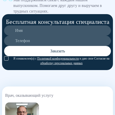
выпускником. Помогаем друг другу и выручаем в
трудных ситуациях.
Бесплатная консультация специалиста
Заказать
Я ознакомлен(а) с
Политикой конфиденциальности
и даю свое Согласие на
обработку персональных данных
Врач, оказывающий услугу