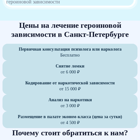
Цены на лечение героиновой
зависимости в Санкт-Петербурге
Первичная консультация психолога или нарколога
Бесплатно
Снятие ломки
от 6 000 ₽
Кодирование от наркотической зависимости
от 15 000 ₽
Анализ на наркотики
от 3 000 ₽
Размещение в палате эконом-класса (цена за сутки)
от 4 500 ₽
Почему стоит обратиться к нам?