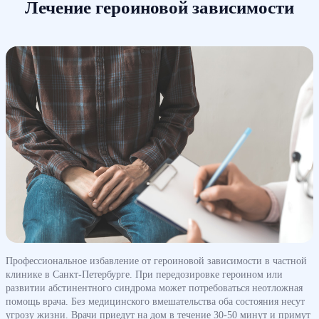
Лечение героиновой зависимости
Профессиональное избавление от героиновой зависимости в частной
клинике в Санкт-Петербурге. При передозировке героином или
развитии абстинентного синдрома может потребоваться неотложная
помощь врача. Без медицинского вмешательства оба состояния несут
угрозу жизни. Врачи приедут на дом в течение 30-50 минут и примут