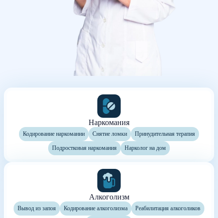
Наркомания
Кодирование наркомании
Снятие ломки
Принудительная терапия
Подростковая наркомания
Нарколог на дом
Алкоголизм
Вывод из запоя
Кодирование алкоголизма
Реабилитация алкоголиков