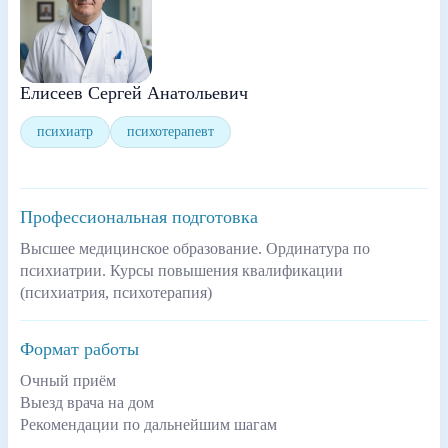
Елисеев Сергей Анатольевич
психиатр
психотерапевт
Профессиональная подготовка
Высшее медицинское образование. Ординатура по
психиатрии. Курсы повышения квалификации
(психиатрия, психотерапия)
Формат работы
Очный приём
Выезд врача на дом
Рекомендации по дальнейшим шагам