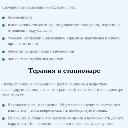
Срочная госпитализация необходима при:
беременности
психических отклонениях, неадекватном поведении, агрессии в
отношении окружающих
тяжелом отравлении, вызвавшем серьезные нарушения в работе
органов и систем
обострении хронических заболеваний
ломке от употребления опиатов.
Терапия в стационаре
Неблагоприятное окружение и доступ к опасным веществам
провоцируют срывы. Лечение героиновой зависимости в стационаре
гарантирует:
Круглосуточное наблюдение. Медперсонал следит за состоянием
пациентов, чтобы вовремя оказать необходимую помощь.
Изоляцию. В стационаре зависимые лишены возможности добыть
наркотики. Все посещения и звонки строго контролируются.