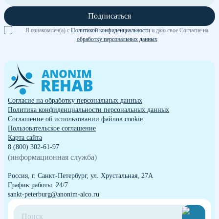
Подписаться
Я ознакомлен(а) с
Политикой конфиденциальности
и даю свое Согласие на
обработку персональных данных
Согласие на обработку персональных данных
Политика конфиденциальности персональных данных
Cоглашение об использовании файлов cookie
Пользовательское соглашение
Карта сайта
8 (800) 302-61-97
(информационная служба)
Россия, г. Санкт-Петербург, ул. Хрустальная, 27А
График работы: 24/7
sankt-peterburg@anonim-alco.ru