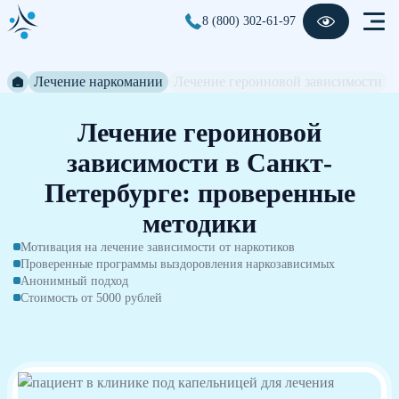
8 (800) 302-61-97
Лечение наркомании
Лечение героиновой зависимости
Лечение героиновой
зависимости в Санкт-
Петербурге: проверенные
методики
Мотивация на лечение зависимости от наркотиков
Проверенные программы выздоровления наркозависимых
Анонимный подход
Стоимость от 5000 рублей