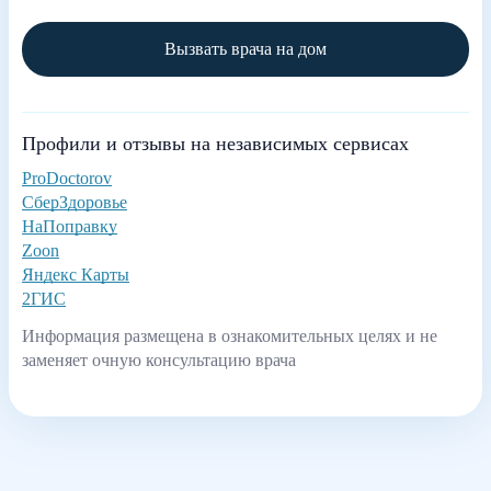
Вызвать врача на дом
Профили и отзывы на независимых сервисах
ProDoctorov
СберЗдоровье
НаПоправку
Zoon
Яндекс Карты
2ГИС
Информация размещена в ознакомительных целях и не
заменяет очную консультацию врача