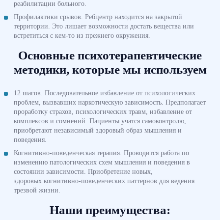
реабилитации больного.
Профилактики срывов. Ребцентр находится на закрытой
территории. Это лишает возможности достать вещества или
встретиться с кем-то из прежнего окружения.
Основные психотерапевтические
методики, которые мы используем
12 шагов. Последовательное избавление от психологических
проблем, вызвавших наркотическую зависимость. Предполагает
проработку страхов, психологических травм, избавление от
комплексов и сомнений. Пациенты учатся самоконтролю,
приобретают независимый здоровый образ мышления и
поведения.
Когнитивно-поведенческая терапия. Проводится работа по
изменению патологических схем мышления и поведения в
состоянии зависимости. Приобретение новых,
здоровых когнитивно-поведенческих паттернов для ведения
трезвой жизни.
Наши преимущества: