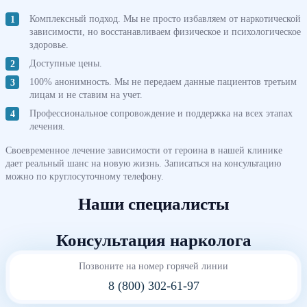
Комплексный подход. Мы не просто избавляем от наркотической
зависимости, но восстанавливаем физическое и психологическое
здоровье.
Доступные цены.
100% анонимность. Мы не передаем данные пациентов третьим
лицам и не ставим на учет.
Профессиональное сопровождение и поддержка на всех этапах
лечения.
Своевременное лечение зависимости от героина в нашей клинике
дает реальный шанс на новую жизнь. Записаться на консультацию
можно по круглосуточному телефону.
Наши специалисты
Консультация нарколога
Позвоните на номер горячей линии
8 (800) 302-61-97