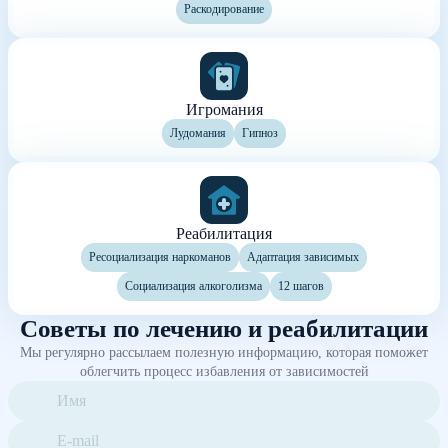
Раскодирование
Игромания
Лудомания
Гипноз
Реабилитация
Ресоциализация наркоманов
Адаптация зависимых
Социализация алкоголизма
12 шагов
Советы по лечению и реабилитации
Мы регулярно рассылаем полезную информацию, которая поможет
облегчить процесс избавления от зависимостей