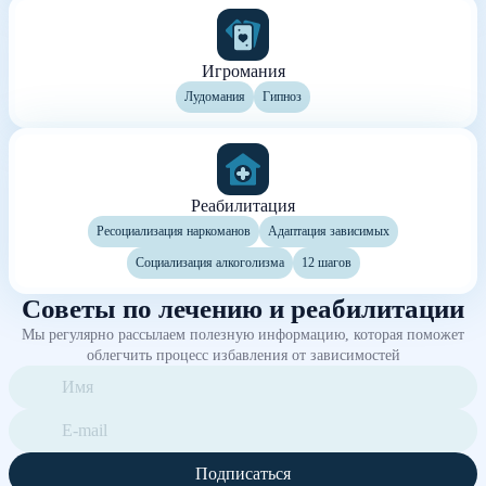
Игромания
Лудомания
Гипноз
Реабилитация
Ресоциализация наркоманов
Адаптация зависимых
Социализация алкоголизма
12 шагов
Советы по лечению и реабилитации
Мы регулярно рассылаем полезную информацию, которая поможет
облегчить процесс избавления от зависимостей
Подписаться