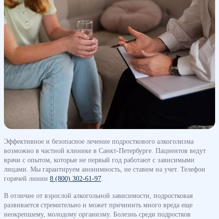
Эффективное и безопасное лечение подросткового алкоголизма
возможно в частной клинике в Санкт-Петербурге. Пациентов ведут
врачи с опытом, которые не первый год работают с зависимыми
лицами. Мы гарантируем анонимность, не ставим на учет. Телефон
горячей линии
8 (800) 302-61-97
.
В отличие от взрослой алкогольной зависимости, подростковая
развивается стремительно и может причинить много вреда еще
неокрепшему, молодому организму. Болезнь среди подростков