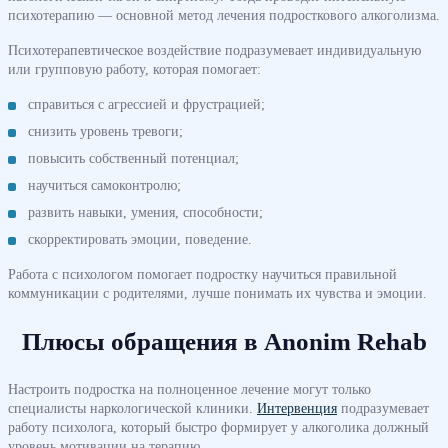
психотерапию — основной метод лечения подросткового алкоголизма.
Психотерапевтическое воздействие подразумевает индивидуальную
или групповую работу, которая помогает:
справиться с агрессией и фрустрацией;
снизить уровень тревоги;
повысить собственный потенциал;
научиться самоконтролю;
развить навыки, умения, способности;
скорректировать эмоции, поведение.
Работа с психологом помогает подростку научиться правильной
коммуникации с родителями, лучше понимать их чувства и эмоции.
Плюсы обращения в Anonim Rehab
Настроить подростка на полноценное лечение могут только
специалисты наркологической клиники.
Интервенция
подразумевает
работу психолога, который быстро формирует у алкоголика должный
уровень мотивации на терапию.