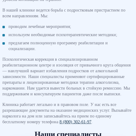
В нашей клинике ведется борьба с подростковым пристрастием по
всем направлениям. Мы:
проводим лечебные мероприятия;
используем необходимые психотерапевтические методики;
предлагаем полноценную программу реабилитации и
социализации.
Психологическая коррекция в специализированном
реабилитационном центре и изоляция от привычного круга общения
— наилучший вариант избавления подростков от алкогольной
зависимости. Наши специалисты применяют сертифицированные
препараты и лицензированные методики терапии алкоголизма,
наркомании. Нам удается вывести больных в стойкую ремиссию. Мы
поддерживаем и консультируем пациентов даже после выписки.
Клиника работает легально и в правовом поле. У нас есть все
разрешающие документы на оказание медицинских услуг. Вызывайте
нарколога на дом или записывайтесь на прием по единому
бесплатному номеру телефона
8 (800) 302-61-97
.
Наши специалисты