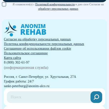
Я ознакомлен(а) с
Политикой конфиденциальности
и даю свое Согласие на
обработку персональных данных
Согласие на обработку персональных данных
Политика конфиденциальности персональных данных
Cоглашение об использовании файлов cookie
Пользовательское соглашение
Карта сайта
8 (800) 302-61-97
(информационная служба)
Россия, г. Санкт-Петербург, ул. Хрустальная, 27А
График работы: 24/7
sankt-peterburg@anonim-alco.ru