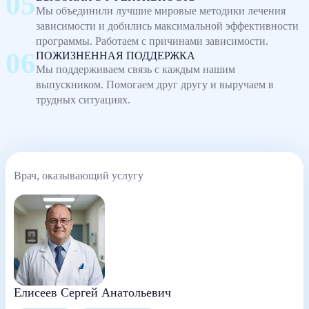
Мы объединили лучшие мировые методики лечения
зависимости и добились максимальной эффективности
программы. Работаем с причинами зависимости.
ПОЖИЗНЕННАЯ ПОДДЕРЖКА
Мы поддерживаем связь с каждым нашим
выпускником. Помогаем друг другу и выручаем в
трудных ситуациях.
Врач, оказывающий услугу
Елисеев Сергей Анатольевич