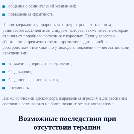
общение с сомнительной компанией;
повышенная скрытность.
При воздержании у подростков, страдающих алкоголизмом,
развивается абстинентный синдром, который также имеет некоторые
отличия от подобного состояния у взрослых. Если у взрослых
абстиненция преимущественно проявляется дисфорией и
расстройствами психики, то у молодого поколения — вегетативными
нарушениями:
снижение артериального давления;
брадикардия;
бледность слизистых, кожи;
потливость.
Психологический дискомфорт, выраженная агрессия и депрессивные
состояния развиваются на более поздних этапах алкоголизма.
Возможные последствия при
отсутствии терапии