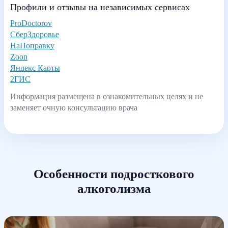
Профили и отзывы на независимых сервисах
ProDoctorov
СберЗдоровье
НаПоправку
Zoon
Яндекс Карты
2ГИС
Информация размещена в ознакомительных целях и не
заменяет очную консультацию врача
Особенности подросткового
алкоголизма