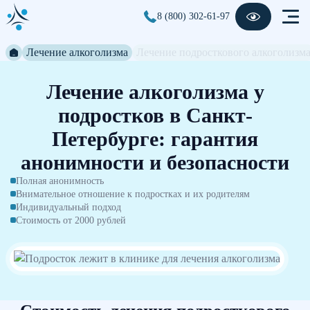
8 (800) 302-61-97
Лечение алкоголизма
Лечение подросткового алкоголизм
Лечение алкоголизма у
подростков в Санкт-
Петербурге: гарантия
анонимности и безопасности
Полная анонимность
Внимательное отношение к подростках и их родителям
Индивидуальный подход
Стоимость от 2000 рублей