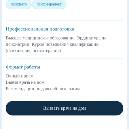
психиатр
психотерапевт
Профессиональная подготовка
Высшее медицинское образование. Ординатура по
психиатрии. Курсы повышения квалификации
(психиатрия, психотерапия)
Формат работы
Очный приём
Выезд врача на дом
Рекомендации по дальнейшим шагам
Вызвать врача на дом