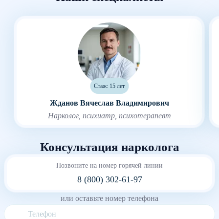
Стаж: 15 лет
Жданов Вячеслав Владимирович
Нарколог, психиатр, психотерапевт
Консультация нарколога
Позвоните на номер горячей линии
8 (800) 302-61-97
или оставьте номер телефона