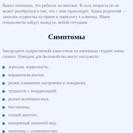
Важно понимать, что ребенок не виноват. В силу возраста он не
может разобраться в том, что с ним происходит. Задача родителей —
записать подростка на прием к наркологу в клинику. Наши
специалисты найдут выход из любой ситуации.
Симптомы
Заподозрить подростковый алкоголизм на начальных стадиях очень
сложно. Поводом для беспокойства могут послужить:
агрессия, нервозность;
выраженная апатия;
резкое изменение настроения и поведения;
трудности с координацией;
резкие колебания веса;
бессонница;
плохой аппетит;
неопрятный внешний вид;
проблемы с успеваемостью;