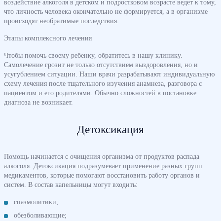
воздействие алкоголя в детском и подростковом возрасте ведет к тому,
что личность человека окончательно не формируется, а в организме
происходят необратимые последствия.
Этапы комплексного лечения
Чтобы помочь своему ребенку, обратитесь в нашу клинику.
Самолечение грозит не только отсутствием выздоровления, но и
усугублением ситуации. Наши врачи разрабатывают индивидуальную
схему лечения после тщательного изучения анамнеза, разговора с
пациентом и его родителями. Обычно сложностей в постановке
диагноза не возникает.
Детоксикация
Помощь начинается с очищения организма от продуктов распада
алкоголя. Детоксикация подразумевает применение разных групп
медикаментов, которые помогают восстановить работу органов и
систем. В состав капельницы могут входить:
спазмолитики;
обезболивающие;