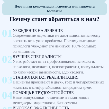
Первичная консультация психолога или нарколога
Бесплатно
Почему стоит обратиться к нам?
УБЕЖДЕНИЕ НА ЛЕЧЕНИЕ
Современные наркотики не дают шанса зависимому
осознать весь ужас проблемы. Поэтому выездные
психологи убеждают его лечиться. 100% больных
соглашаются.
ЛУЧШИЕ СПЕЦИАЛИСТЫ
У нас работает штат профессионалов: психологи,
наркологи, психиатры, психотерапевты, консультанты
по химической зависимости, аддиктологи.
СТАЦИОНАРНАЯ РЕАБИЛИТАЦИЯ
Пациенты проживают в двух-, трех и четырехместных
комнатах в комфортабельном загородном доме.
ПОМОЩЬ В ТРУДОУСТРОЙСТВЕ
Наши выпускники - отличные и талантливые
менеджеры, маркетологи, бизнесмены.
ВЫСОКАЯ ЭФФЕКТИВНОСТЬ