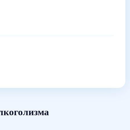
алкоголизма