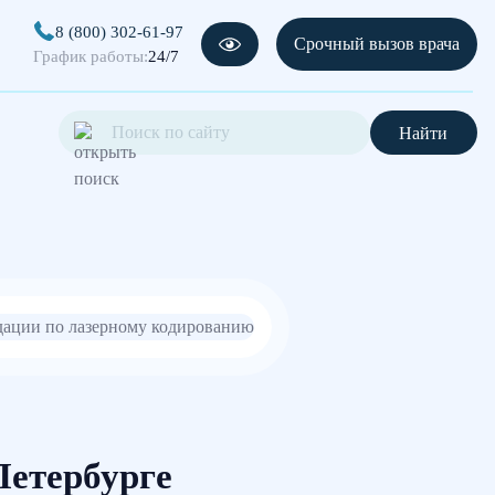
8 (800) 302-61-97
Срочный вызов врача
График работы:
24/7
Найти
Петербурге