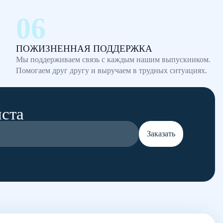
ПОЖИЗНЕННАЯ ПОДДЕРЖКА
Мы поддерживаем связь с каждым нашим выпускником.
Помогаем друг другу и выручаем в трудных ситуациях.
иста
Заказать