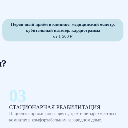
Первичный приём в клинике, медицинский осмотр,
кубитальный катетер, кардиограмма
от 1 500 ₽
м?
СТАЦИОНАРНАЯ РЕАБИЛИТАЦИЯ
Пациенты проживают в двух-, трех и четырехместных
комнатах в комфортабельном загородном доме.