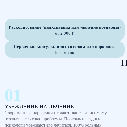
Раскодирование (инактивация или удаление препарата)
от 2 000 ₽
Первичная консультация психолога или нарколога
Бесплатно
П
УБЕЖДЕНИЕ НА ЛЕЧЕНИЕ
Современные наркотики не дают шанса зависимому
осознать весь ужас проблемы. Поэтому выездные
психологи убеждают его лечиться. 100% больных