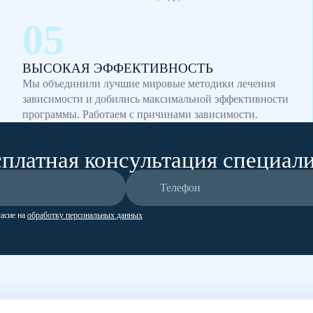
ВЫСОКАЯ ЭФФЕКТИВНОСТЬ
Мы объединили лучшие мировые методики лечения
зависимости и добились максимальной эффективности
программы. Работаем с причинами зависимости.
платная консультация специал
ласие на
обработку персональных данных