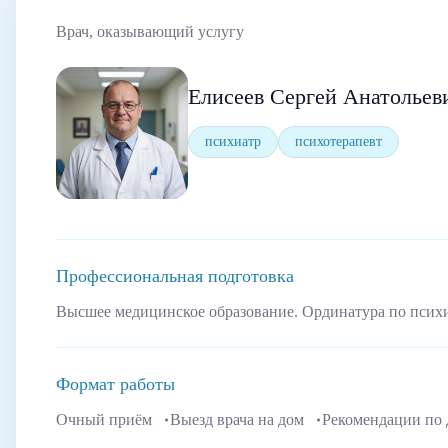
Врач, оказывающий услугу
Елисеев Сергей Анатольев
психиатр
психотерапевт
Профессиональная подготовка
Высшее медицинское образование. Ординатура по псих
Формат работы
Очный приём
Выезд врача на дом
Рекомендации по