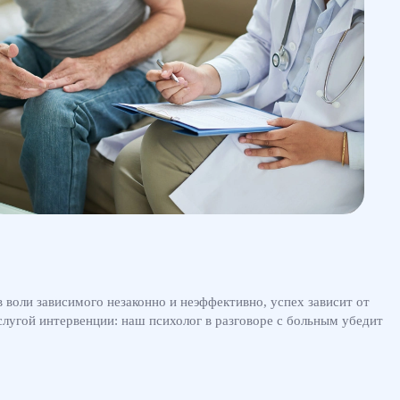
 воли зависимого незаконно и неэффективно, успех зависит от
слугой интервенции: наш психолог в разговоре с больным убедит