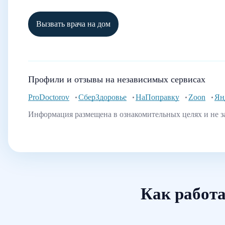
Вызвать врача на дом
Профили и отзывы на независимых сервисах
ProDoctorov
СберЗдоровье
НаПоправку
Zoon
Ян
Информация размещена в ознакомительных целях и не з
Как работа