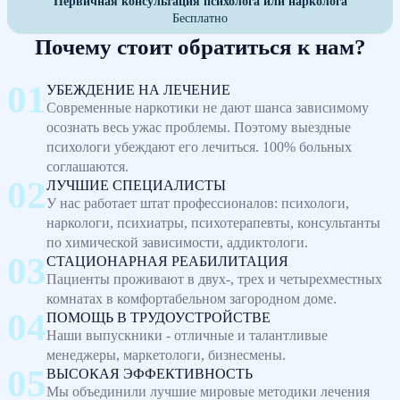
Первичная консультация психолога или нарколога
Бесплатно
Почему стоит обратиться к нам?
УБЕЖДЕНИЕ НА ЛЕЧЕНИЕ
Современные наркотики не дают шанса зависимому
осознать весь ужас проблемы. Поэтому выездные
психологи убеждают его лечиться. 100% больных
соглашаются.
ЛУЧШИЕ СПЕЦИАЛИСТЫ
У нас работает штат профессионалов: психологи,
наркологи, психиатры, психотерапевты, консультанты
по химической зависимости, аддиктологи.
СТАЦИОНАРНАЯ РЕАБИЛИТАЦИЯ
Пациенты проживают в двух-, трех и четырехместных
комнатах в комфортабельном загородном доме.
ПОМОЩЬ В ТРУДОУСТРОЙСТВЕ
Наши выпускники - отличные и талантливые
менеджеры, маркетологи, бизнесмены.
ВЫСОКАЯ ЭФФЕКТИВНОСТЬ
Мы объединили лучшие мировые методики лечения