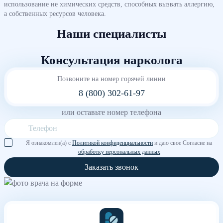
использование не химических средств, способных вызвать аллергию,
а собственных ресурсов человека.
Наши специалисты
Консультация нарколога
Позвоните на номер горячей линии
8 (800) 302-61-97
или оставьте номер телефона
Я ознакомлен(а) с
Политикой конфиденциальности
и даю свое Согласие на
обработку персональных данных
Заказать звонок