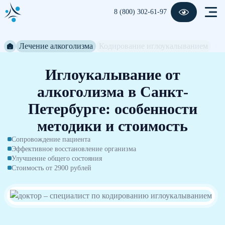
8 (800) 302-61-97
Лечение алкоголизма
Кодирование иглоукалыванием
Иглоукалывание от
алкоголизма в Санкт-
Петербурге: особенности
методики и стоимость
Сопровождение пациента
Эффективное восстановление организма
Улучшение общего состояния
Стоимость от 2900 рублей