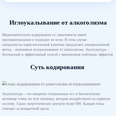
Иглоукалывание от алкоголизма
Медикаментозное кодирование от зависимости имеет
противопоказания и подходит не всем. В этом случае
специалисты наркологической клиники предлагают альтернативный
метод – анонимное иглоукалывание от алкоголизма. Акупунктура –
безопасный и эффективный способ с минимумом побочных эффектов.
Суть кодирования
Акупунктура – это введение специальных игл в биологически
активные точки на теле человека, которые воздействуют на нервную
систему. Таких энергетических центров более 600. Каждая точка
отвечает за конкретный орган.