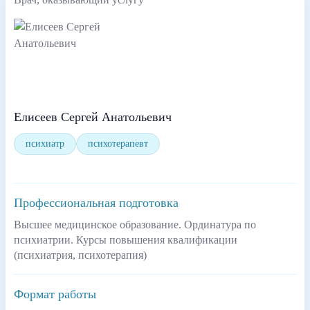
Елисеев Сергей Анатольевич
психиатр
психотерапевт
Профессиональная подготовка
Высшее медицинское образование. Ординатура по
психиатрии. Курсы повышения квалификации
(психиатрия, психотерапия)
Формат работы