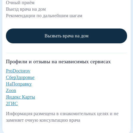
Очный приём
Выезд врача на дом
Рекомендации по дальнейшим шагам
Вызвать врача на дом
Профили и отзывы на независимых сервисах
ProDoctorov
СберЗдоровье
НаПоправку
Zoon
Яндекс Карты
2ГИС
Информация размещена в ознакомительных целях и не
заменяет очную консультацию врача