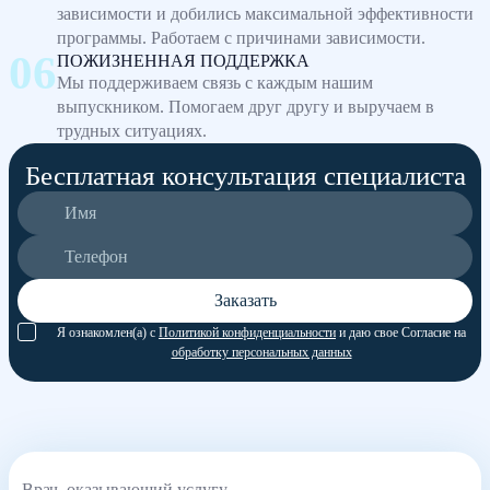
зависимости и добились максимальной эффективности
программы. Работаем с причинами зависимости.
ПОЖИЗНЕННАЯ ПОДДЕРЖКА
Мы поддерживаем связь с каждым нашим
выпускником. Помогаем друг другу и выручаем в
трудных ситуациях.
Бесплатная консультация специалиста
Заказать
Я ознакомлен(а) с
Политикой конфиденциальности
и даю свое Согласие на
обработку персональных данных
Врач, оказывающий услугу