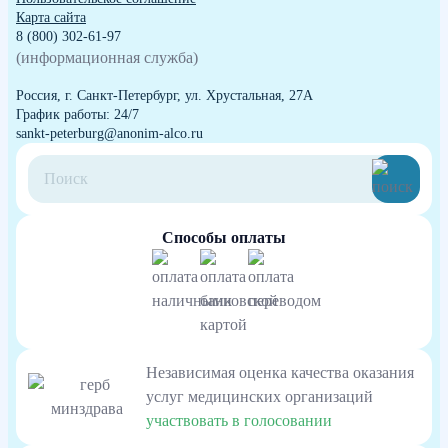
Карта сайта
8 (800) 302-61-97
(информационная служба)
Россия, г. Санкт-Петербург, ул. Хрустальная, 27А
График работы: 24/7
sankt-peterburg@anonim-alco.ru
Способы оплаты
Независимая оценка качества оказания
услуг медицинских организаций
участвовать в голосовании