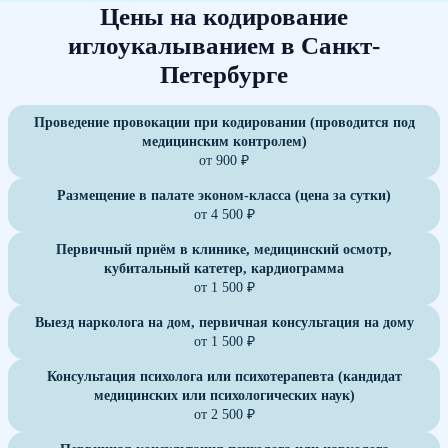
Цены на кодирование
иглоукалыванием в Санкт-
Петербурге
Проведение провокации при кодировании (проводится под
медицинским контролем)
от 900 ₽
Размещение в палате эконом-класса (цена за сутки)
от 4 500 ₽
Первичный приём в клинике, медицинский осмотр,
кубитальный катетер, кардиограмма
от 1 500 ₽
Выезд нарколога на дом, первичная консультация на дому
от 1 500 ₽
Консультация психолога или психотерапевта (кандидат
медицинских или психологических наук)
от 2 500 ₽