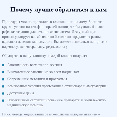
Почему лучше обратиться к нам
Процедуры можно проводить в клинике или на дому. Звоните
круглосуточно на телефон горячей линии, чтобы узнать больше о
рефлексотерапии для лечения алкоголизма. Дежурный врач
проконсультирует вас абсолютно бесплатно, предложит разные
варианты лечения зависимости. Вы можете записаться на прием к
наркологу, психотерапевту, рефлексологу.
Обращаясь в нашу клинику, каждый клиент получает:
Анонимность всех этапов лечения.
Внимательное отношение ко всем пациентам.
Современные методики и программы.
Комфортные условия пребывания в стационаре и амбулатории.
Доступные цены.
Эффективные сертифицированные препараты и комплексную
медицинскую помощь.
Плюс метода кодирования от алкоголизма иглоукалыванием –