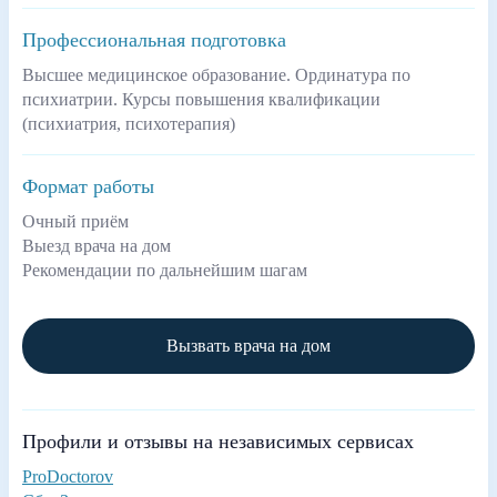
Профессиональная подготовка
Высшее медицинское образование. Ординатура по
психиатрии. Курсы повышения квалификации
(психиатрия, психотерапия)
Формат работы
Очный приём
Выезд врача на дом
Рекомендации по дальнейшим шагам
Вызвать врача на дом
Профили и отзывы на независимых сервисах
ProDoctorov