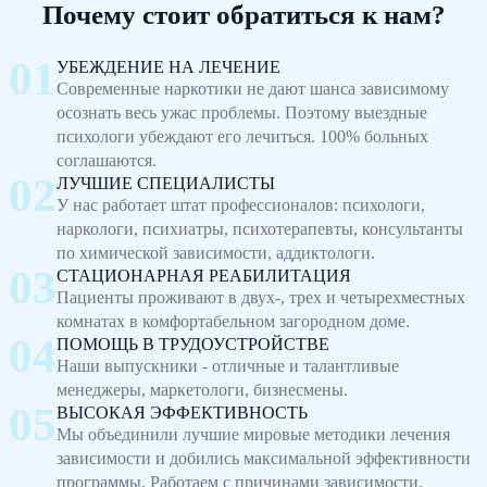
Почему стоит обратиться к нам?
УБЕЖДЕНИЕ НА ЛЕЧЕНИЕ
Современные наркотики не дают шанса зависимому
осознать весь ужас проблемы. Поэтому выездные
психологи убеждают его лечиться. 100% больных
соглашаются.
ЛУЧШИЕ СПЕЦИАЛИСТЫ
У нас работает штат профессионалов: психологи,
наркологи, психиатры, психотерапевты, консультанты
по химической зависимости, аддиктологи.
СТАЦИОНАРНАЯ РЕАБИЛИТАЦИЯ
Пациенты проживают в двух-, трех и четырехместных
комнатах в комфортабельном загородном доме.
ПОМОЩЬ В ТРУДОУСТРОЙСТВЕ
Наши выпускники - отличные и талантливые
менеджеры, маркетологи, бизнесмены.
ВЫСОКАЯ ЭФФЕКТИВНОСТЬ
Мы объединили лучшие мировые методики лечения
зависимости и добились максимальной эффективности
программы. Работаем с причинами зависимости.