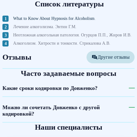
Список литературы
What to Know About Hypnosis for Alcoholism
.
Лечение алкоголизма. Энтин Г.М.
Неотложная алкогольная патология. Огурцов П.П., Жиров И.В.
Алкоголизм. Хитрости и тонкости. Стрикалова А.В.
Отзывы
Другие отзывы
Часто задаваемые вопросы
Какие сроки кодировки по Довженко?
Можно ли сочетать Довженко с другой
кодировкой?
Наши специалисты