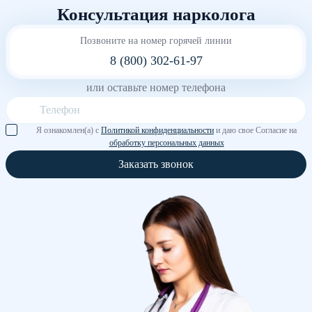
Консультация нарколога
Позвоните на номер горячей линии
8 (800) 302-61-97
или оставьте номер телефона
Я ознакомлен(а) с
Политикой конфиденциальности
и даю свое Согласие на
обработку персональных данных
Заказать звонок