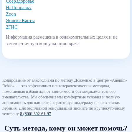
СберЗдоровье
НаПоправку
Zoon
Яндекс Карты
2ГИС
Информация размещена в ознакомительных целях и не
заменяет очную консультацию врача
Кодирование от алкоголизма по методу Довженко в центре «Anonim-
Rehab» — это эффективная психотерапевтическая методика,
помогающая избавиться от зависимости без медикаментозного
вмешательства. Мы обеспечиваем комфортные условия и полную
анонимность для пациента, гарантируя поддержку на всех этапах
лечения. Для бесплатной консультации звоните по круглосуточному
телефону
8 (800) 302-61-97
.
Суть метода, кому он может помочь?