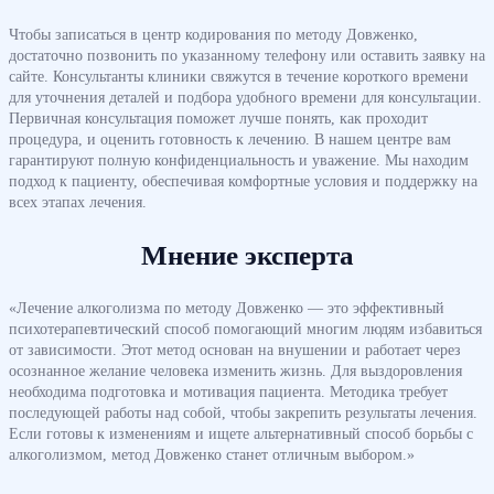
Чтобы записаться в центр кодирования по методу Довженко,
достаточно позвонить по указанному телефону или оставить заявку на
сайте. Консультанты клиники свяжутся в течение короткого времени
для уточнения деталей и подбора удобного времени для консультации.
Первичная консультация поможет лучше понять, как проходит
процедура, и оценить готовность к лечению. В нашем центре вам
гарантируют полную конфиденциальность и уважение. Мы находим
подход к пациенту, обеспечивая комфортные условия и поддержку на
всех этапах лечения.
Мнение эксперта
«Лечение алкоголизма по методу Довженко — это эффективный
психотерапевтический способ помогающий многим людям избавиться
от зависимости. Этот метод основан на внушении и работает через
осознанное желание человека изменить жизнь. Для выздоровления
необходима подготовка и мотивация пациента. Методика требует
последующей работы над собой, чтобы закрепить результаты лечения.
Если готовы к изменениям и ищете альтернативный способ борьбы с
алкоголизмом, метод Довженко станет отличным выбором.»