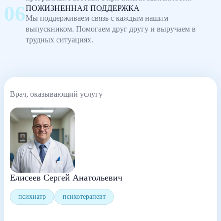
ПОЖИЗНЕННАЯ ПОДДЕРЖКА
Мы поддерживаем связь с каждым нашим
выпускником. Помогаем друг другу и выручаем в
трудных ситуациях.
Врач, оказывающий услугу
Елисеев Сергей Анатольевич
психиатр
психотерапевт