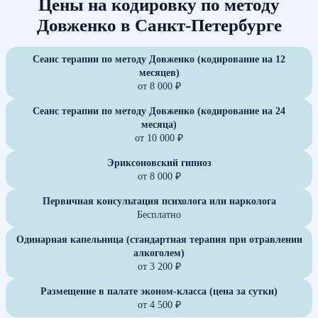
Цены на кодировку по методу
Довженко в Санкт-Петербурге
Сеанс терапии по методу Довженко (кодирование на 12
месяцев)
от 8 000 ₽
Сеанс терапии по методу Довженко (кодирование на 24
месяца)
от 10 000 ₽
Эриксоновский гипноз
от 8 000 ₽
Первичная консультация психолога или нарколога
Бесплатно
Одинарная капельница (стандартная терапия при отравлении
алкоголем)
от 3 200 ₽
Размещение в палате эконом-класса (цена за сутки)
от 4 500 ₽