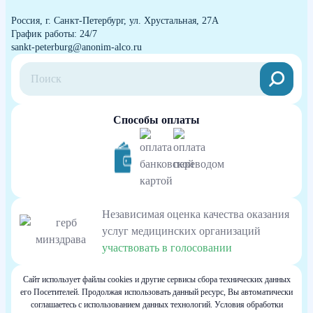
Россия, г. Санкт-Петербург, ул. Хрустальная, 27А
График работы: 24/7
sankt-peterburg@anonim-alco.ru
Способы оплаты
Независимая оценка качества оказания
услуг медицинских организаций
участвовать в голосовании
Сайт использует файлы cookies и другие сервисы сбора технических данных
его Посетителей. Продолжая использовать данный ресурс, Вы автоматически
соглашаетесь с использованием данных технологий. Условия обработки