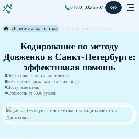
8 (800) 302-61-97
Лечение алкоголизма
Кодирование Довженко
Кодирование по методу
Довженко в Санкт-Петербурге:
эффективная помощь
Эффективные методики лечения
Комфортное проживание в стационаре
Доступные цены
Стоимость от 8000 рублей